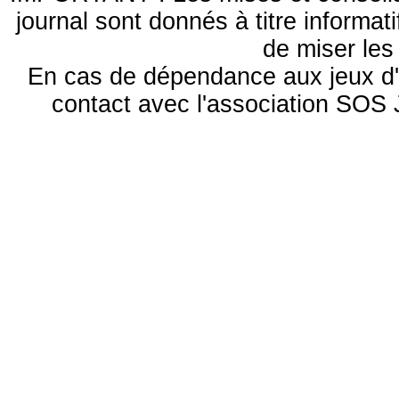
journal sont donnés à titre informa
de miser le
En cas de dépendance aux jeux d'
contact avec l'association S