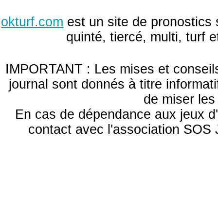
okturf.com
est un site de pronostics 
quinté, tiercé, multi, turf
IMPORTANT : Les mises et conseils 
journal sont donnés à titre informa
de miser le
En cas de dépendance aux jeux d'
contact avec l'association S