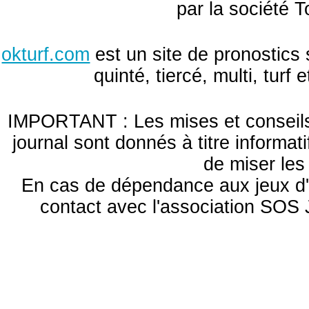
par la société T
okturf.com
est un site de pronostics 
quinté, tiercé, multi, turf
IMPORTANT : Les mises et conseils 
journal sont donnés à titre informa
de miser le
En cas de dépendance aux jeux d'
contact avec l'association S