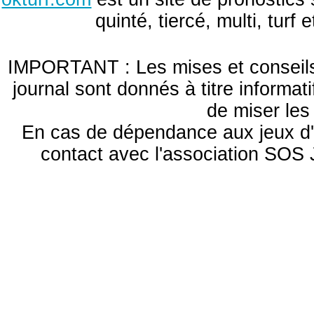
quinté, tiercé, multi, turf
IMPORTANT : Les mises et conseils 
journal sont donnés à titre informa
de miser le
En cas de dépendance aux jeux d'
contact avec l'association S