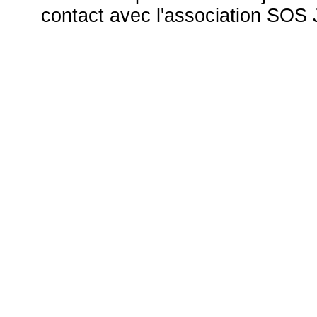
contact avec l'association S