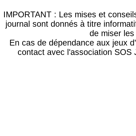
IMPORTANT : Les mises et conseils 
journal sont donnés à titre informa
de miser le
En cas de dépendance aux jeux d'
contact avec l'association S