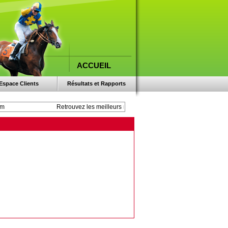
ACCUEIL
Espace Clients
Résultats et Rapports