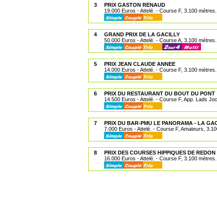
3
PRIX GASTON RENAUD
19.000 Euros - Attelé. - Course F, 3.100 mètres.
4
GRAND PRIX DE LA GACILLY
50.000 Euros - Attelé. - Course A, 3.100 mètres.
5
PRIX JEAN CLAUDE ANNEE
14.000 Euros - Attelé. - Course F, 3.100 mètres.
6
PRIX DU RESTAURANT DU BOUT DU PONT
14.500 Euros - Attelé. - Course F, App. Lads Jo
7
PRIX DU BAR-PMU LE PANORAMA - LA GA
7.000 Euros - Attelé. - Course F, Amateurs, 3.1
8
PRIX DES COURSES HIPPIQUES DE REDON
16.000 Euros - Attelé. - Course F, 3.100 mètres.