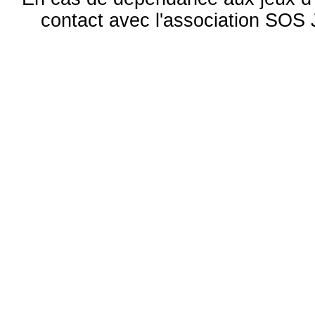
contact avec l'association S