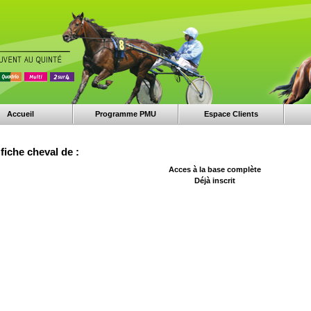
Accueil
Programme PMU
Espace Clients
 fiche cheval de :
Acces à la base complète
Déjà inscrit