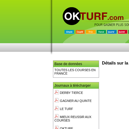
Détails sur la
Base de données
TOUTES LES COURSES EN
FRANCE
Journaux à télécharger
DERBY TIERCE
GAGNER AU QUINTE
LE TURF
MIEUX REUSSIR AUX
COURSES
OKTURF