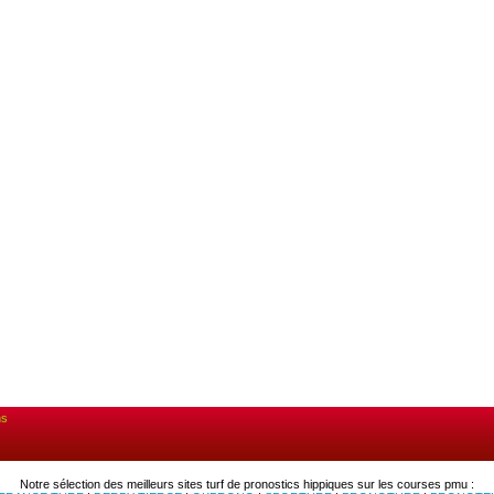
ns
Notre sélection des meilleurs sites turf de pronostics hippiques sur les courses pmu :