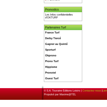
Pronostics
Les Infos confidentielles
d'OKTURF
Partenaires Turf
France Turf
Derby Tiercé
Gagner au Quinté
Sporturf
Okprono
Prono Turf
Hippisme
Pronotel
Ouest Turf
© S.A. Touraine Editions Loisirs |
Contactez-nous
|
Lie
Propulsé par Maxime@TEL