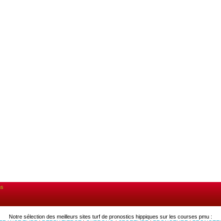
ns
Notre sélection des meilleurs sites turf de pronostics hippiques sur les courses pmu :