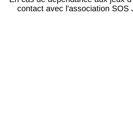
contact avec l'association S