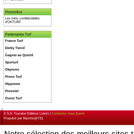
Pronostics
Les Infos confidentielles
d'OKTURF
Partenaires Turf
France Turf
Derby Tiercé
Gagner au Quinté
Sporturf
Okprono
Prono Turf
Hippisme
Pronotel
Ouest Turf
© S.A. Touraine Editions Loisirs |
Contactez-nous
|
Liens
Propulsé par Maxime@TEL