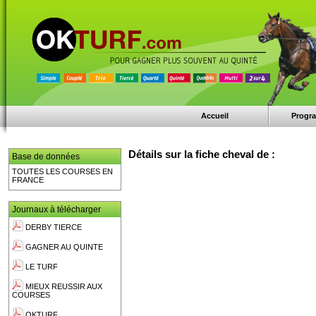
Accueil
Progr
Détails sur la fiche cheval de :
Base de données
TOUTES LES COURSES EN
FRANCE
Journaux à télécharger
DERBY TIERCE
GAGNER AU QUINTE
LE TURF
MIEUX REUSSIR AUX
COURSES
OKTURF