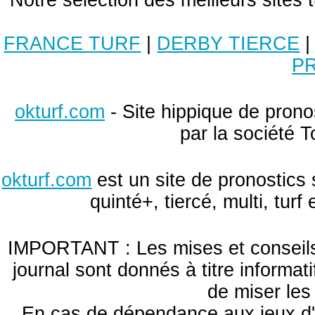
Notre sélection des meilleurs sites 
FRANCE TURF
|
DERBY TIERCE
P
okturf.com
- Site hippique de pronos
par la société T
okturf.com
est un site de pronostics 
quinté+, tiercé, multi, tur
IMPORTANT : Les mises et conseils 
journal sont donnés à titre informa
de miser le
En cas de dépendance aux jeux d'