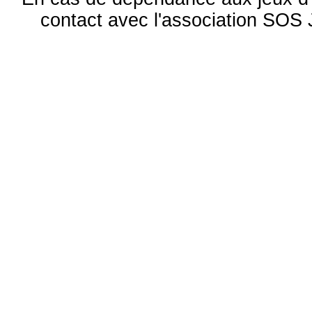
contact avec l'association S