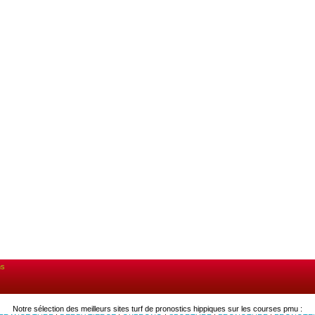
ns
Notre sélection des meilleurs sites turf de pronostics hippiques sur les courses pmu :