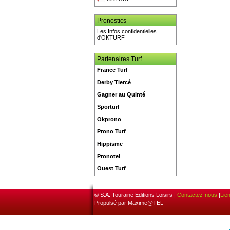
Pronostics
Les Infos confidentielles
d'OKTURF
Partenaires Turf
France Turf
Derby Tiercé
Gagner au Quinté
Sporturf
Okprono
Prono Turf
Hippisme
Pronotel
Ouest Turf
© S.A. Touraine Editions Loisirs |
Contactez-nous
|
Lie
Propulsé par Maxime@TEL