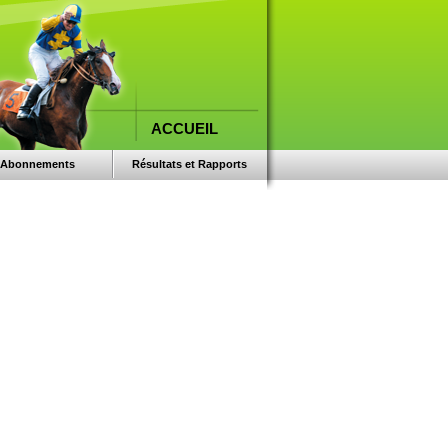
ACCUEIL
Abonnements
Résultats et Rapports