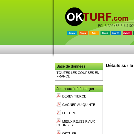
Détails sur la
Base de données
TOUTES LES COURSES EN
FRANCE
Journaux à télécharger
DERBY TIERCE
GAGNER AU QUINTE
LE TURF
MIEUX REUSSIR AUX
COURSES
OKTURF