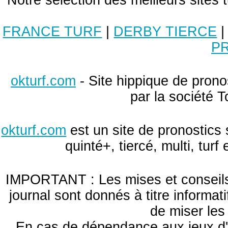
Notre sélection des meilleurs sites 
FRANCE TURF
|
DERBY TIERCE
P
okturf.com
- Site hippique de pronos
par la société T
okturf.com
est un site de pronostics 
quinté+, tiercé, multi, tur
IMPORTANT : Les mises et conseils 
journal sont donnés à titre informa
de miser le
En cas de dépendance aux jeux d'