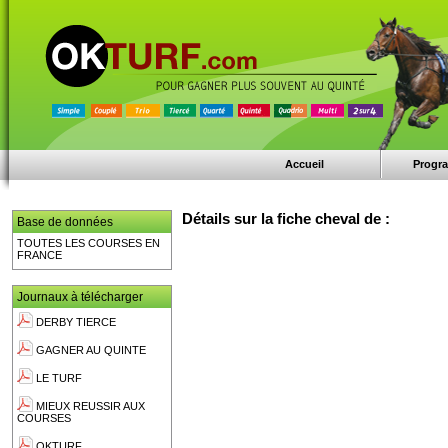
Accueil
Progr
Détails sur la fiche cheval de :
Base de données
TOUTES LES COURSES EN
FRANCE
Journaux à télécharger
DERBY TIERCE
GAGNER AU QUINTE
LE TURF
MIEUX REUSSIR AUX
COURSES
OKTURF