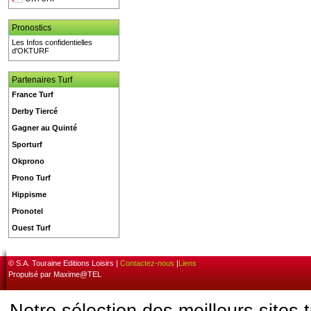
Pronostics
Les Infos confidentielles
d'OKTURF
Partenaires Turf
France Turf
Derby Tiercé
Gagner au Quinté
Sporturf
Okprono
Prono Turf
Hippisme
Pronotel
Ouest Turf
© S.A. Touraine Editions Loisirs |
Contactez-nous
|
Liens
Propulsé par Maxime@TEL