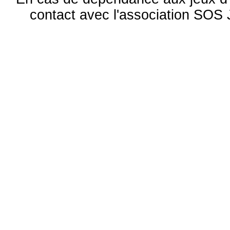
contact avec l'association S