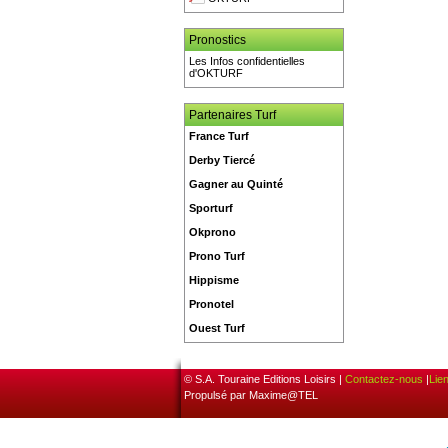
Pronostics
Les Infos confidentielles
d'OKTURF
Partenaires Turf
France Turf
Derby Tiercé
Gagner au Quinté
Sporturf
Okprono
Prono Turf
Hippisme
Pronotel
Ouest Turf
© S.A. Touraine Editions Loisirs |
Contactez-nous
|
Lie
Propulsé par Maxime@TEL