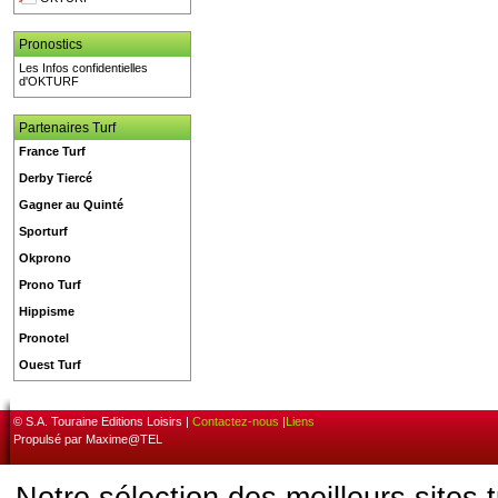
Pronostics
Les Infos confidentielles
d'OKTURF
Partenaires Turf
France Turf
Derby Tiercé
Gagner au Quinté
Sporturf
Okprono
Prono Turf
Hippisme
Pronotel
Ouest Turf
© S.A. Touraine Editions Loisirs |
Contactez-nous
|
Liens
Propulsé par Maxime@TEL