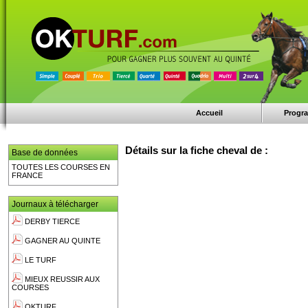
Accueil
Progr
Détails sur la fiche cheval de :
Base de données
TOUTES LES COURSES EN
FRANCE
Journaux à télécharger
DERBY TIERCE
GAGNER AU QUINTE
LE TURF
MIEUX REUSSIR AUX
COURSES
OKTURF