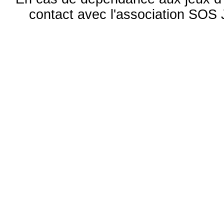
contact avec l'association S