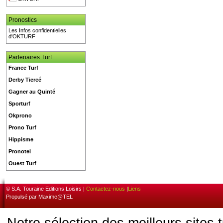
Pronostics
Les Infos confidentielles
d'OKTURF
Partenaires Turf
France Turf
Derby Tiercé
Gagner au Quinté
Sporturf
Okprono
Prono Turf
Hippisme
Pronotel
Ouest Turf
© S.A. Touraine Editions Loisirs |
Contactez-nous
|
Liens
Propulsé par Maxime@TEL