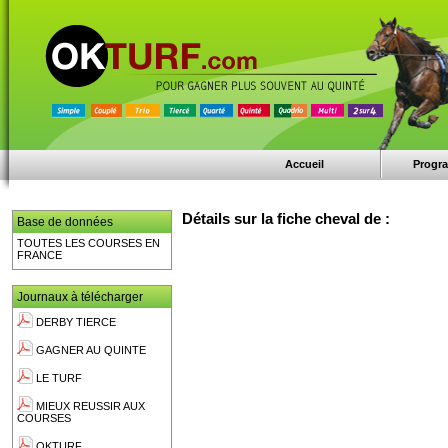
Accueil
Progr
Détails sur la fiche cheval de :
Base de données
TOUTES LES COURSES EN
FRANCE
Journaux à télécharger
DERBY TIERCE
GAGNER AU QUINTE
LE TURF
MIEUX REUSSIR AUX
COURSES
OKTURF