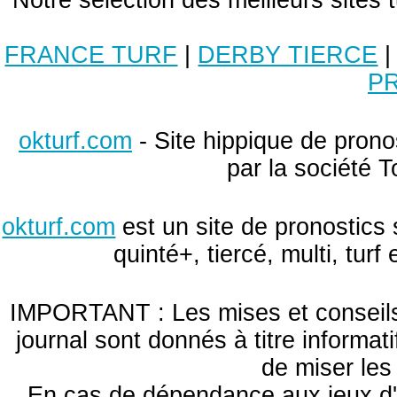
Notre sélection des meilleurs sites 
FRANCE TURF
|
DERBY TIERCE
P
okturf.com
- Site hippique de pronos
par la société T
okturf.com
est un site de pronostics 
quinté+, tiercé, multi, tur
IMPORTANT : Les mises et conseils 
journal sont donnés à titre informa
de miser le
En cas de dépendance aux jeux d'