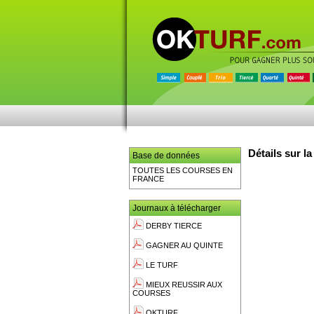
Détails sur la
Base de données
TOUTES LES COURSES EN
FRANCE
Journaux à télécharger
DERBY TIERCE
GAGNER AU QUINTE
LE TURF
MIEUX REUSSIR AUX
COURSES
OKTURF