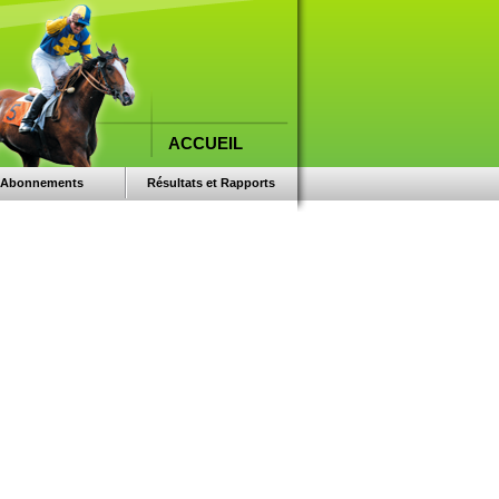
ACCUEIL
Abonnements
Résultats et Rapports