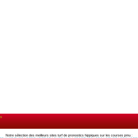
ns
Notre sélection des meilleurs sites turf de pronostics hippiques sur les courses pmu :