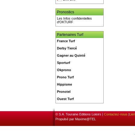
Pronostics
Les Infos confidentielles
d'OKTURF
Partenaires Turf
France Turf
Derby Tiercé
Gagner au Quinté
Sporturf
Okprono
Prono Turf
Hippisme
Pronotel
Ouest Turf
© S.A. Touraine Editions Loisirs |
Contactez-nous
|
Lie
Propulsé par Maxime@TEL