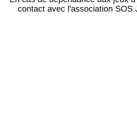
contact avec l'association S