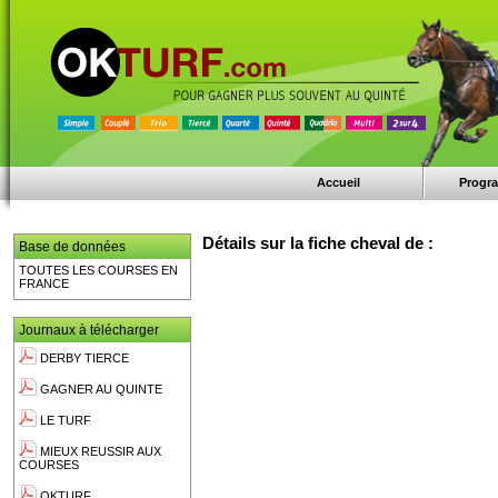
Accueil
Progr
Détails sur la fiche cheval de :
Base de données
TOUTES LES COURSES EN
FRANCE
Journaux à télécharger
DERBY TIERCE
GAGNER AU QUINTE
LE TURF
MIEUX REUSSIR AUX
COURSES
OKTURF