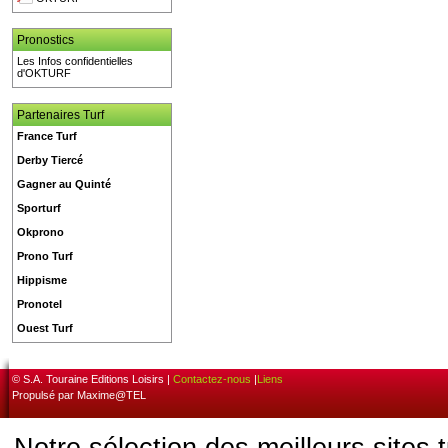
Pronostics
Les Infos confidentielles
d'OKTURF
Partenaires Turf
France Turf
Derby Tiercé
Gagner au Quinté
Sporturf
Okprono
Prono Turf
Hippisme
Pronotel
Ouest Turf
© S.A. Touraine Editions Loisirs |
Contactez-nous
|
Liens
Propulsé par Maxime@TEL