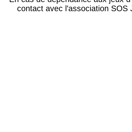
contact avec l'association S