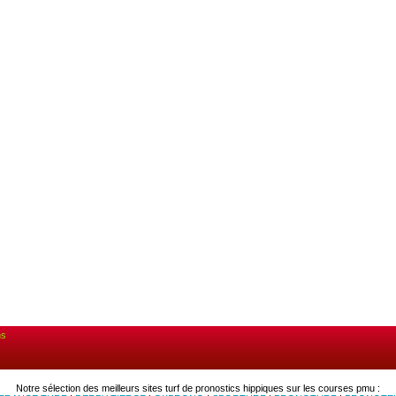
ns
Notre sélection des meilleurs sites turf de pronostics hippiques sur les courses pmu :