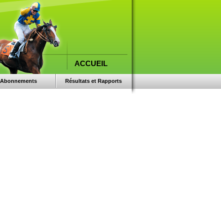
ACCUEIL
Abonnements
Résultats et Rapports