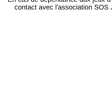
contact avec l'association S