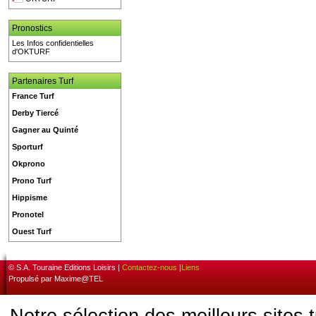
Pronostics
Les Infos confidentielles
d'OKTURF
Partenaires Turf
France Turf
Derby Tiercé
Gagner au Quinté
Sporturf
Okprono
Prono Turf
Hippisme
Pronotel
Ouest Turf
© S.A. Touraine Editions Loisirs |
Contactez-nous
|
Liens
Propulsé par Maxime@TEL