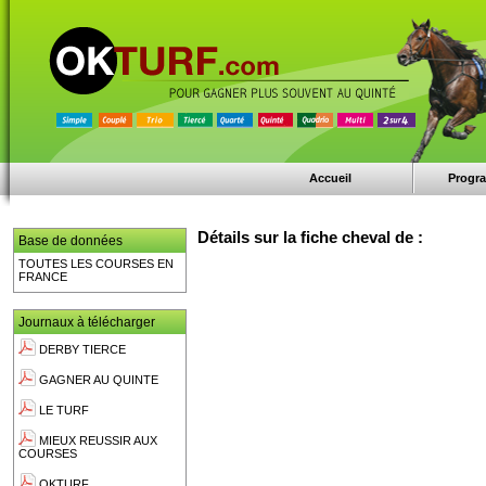
Accueil
Progr
Détails sur la fiche cheval de :
Base de données
TOUTES LES COURSES EN
FRANCE
Journaux à télécharger
DERBY TIERCE
GAGNER AU QUINTE
LE TURF
MIEUX REUSSIR AUX
COURSES
OKTURF