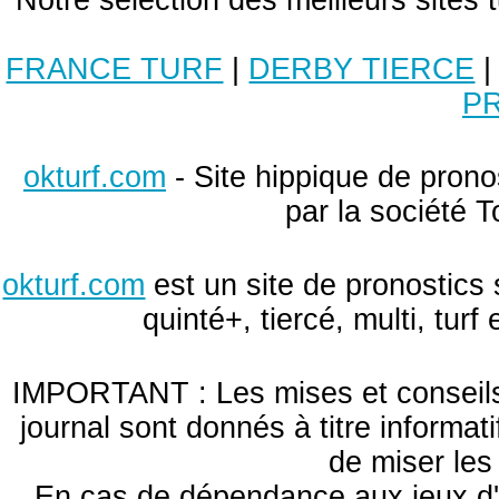
Notre sélection des meilleurs sites 
FRANCE TURF
|
DERBY TIERCE
P
okturf.com
- Site hippique de pronos
par la société T
okturf.com
est un site de pronostics 
quinté+, tiercé, multi, tur
IMPORTANT : Les mises et conseils 
journal sont donnés à titre informa
de miser le
En cas de dépendance aux jeux d'