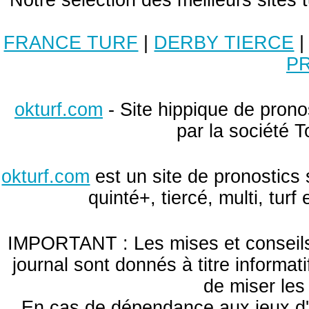
Notre sélection des meilleurs sites 
FRANCE TURF
|
DERBY TIERCE
P
okturf.com
- Site hippique de pronos
par la société T
okturf.com
est un site de pronostics 
quinté+, tiercé, multi, tur
IMPORTANT : Les mises et conseils 
journal sont donnés à titre informa
de miser le
En cas de dépendance aux jeux d'