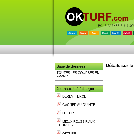
Détails sur la
Base de données
TOUTES LES COURSES EN
FRANCE
Journaux à télécharger
DERBY TIERCE
GAGNER AU QUINTE
LE TURF
MIEUX REUSSIR AUX
COURSES
OKTURF