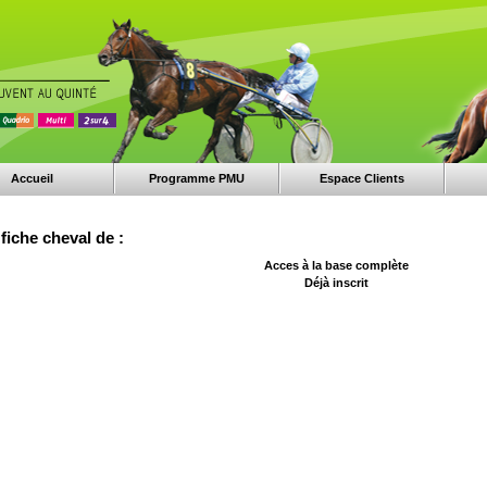
Accueil
Programme PMU
Espace Clients
 fiche cheval de :
Acces à la base complète
Déjà inscrit