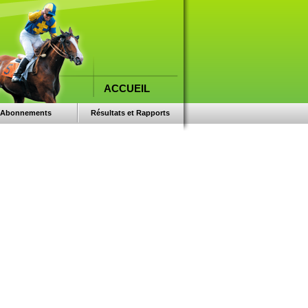
ACCUEIL
Abonnements
Résultats et Rapports