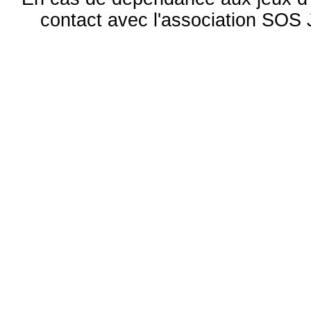
contact avec l'association S