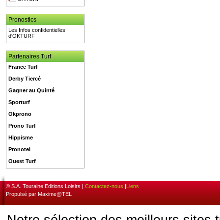
Pronostics
Les Infos confidentielles
d'OKTURF
Partenaires Turf
France Turf
Derby Tiercé
Gagner au Quinté
Sporturf
Okprono
Prono Turf
Hippisme
Pronotel
Ouest Turf
© S.A. Touraine Editions Loisirs |
Contactez-nous
|
Liens
Propulsé par Maxime@TEL