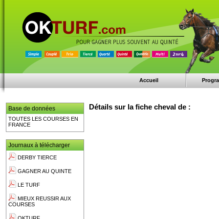
Accueil
Progr
Détails sur la fiche cheval de :
Base de données
TOUTES LES COURSES EN
FRANCE
Journaux à télécharger
DERBY TIERCE
GAGNER AU QUINTE
LE TURF
MIEUX REUSSIR AUX
COURSES
OKTURF