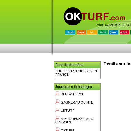
Détails sur la
Base de données
TOUTES LES COURSES EN
FRANCE
Journaux à télécharger
DERBY TIERCE
GAGNER AU QUINTE
LE TURF
MIEUX REUSSIR AUX
COURSES
OKTURF