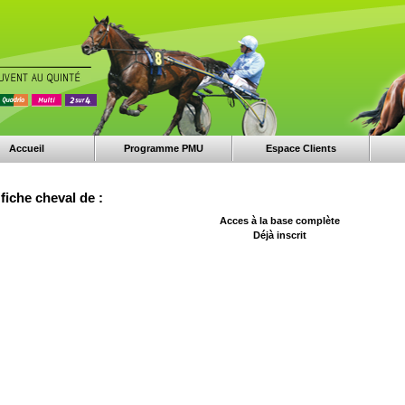
Accueil
Programme PMU
Espace Clients
 fiche cheval de :
Acces à la base complète
Déjà inscrit