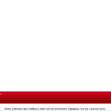
ns
Notre sélection des meilleurs sites turf de pronostics hippiques sur les courses pmu :