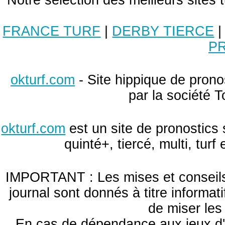
Notre sélection des meilleurs sites 
FRANCE TURF
|
DERBY TIERCE
P
okturf.com
- Site hippique de pronos
par la société T
okturf.com
est un site de pronostics 
quinté+, tiercé, multi, tur
IMPORTANT : Les mises et conseils 
journal sont donnés à titre informa
de miser le
En cas de dépendance aux jeux d'