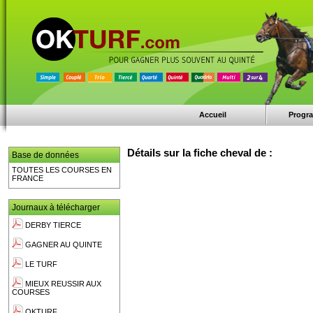
Accueil
Progr
Détails sur la fiche cheval de :
Base de données
TOUTES LES COURSES EN
FRANCE
Journaux à télécharger
DERBY TIERCE
GAGNER AU QUINTE
LE TURF
MIEUX REUSSIR AUX
COURSES
OKTURF