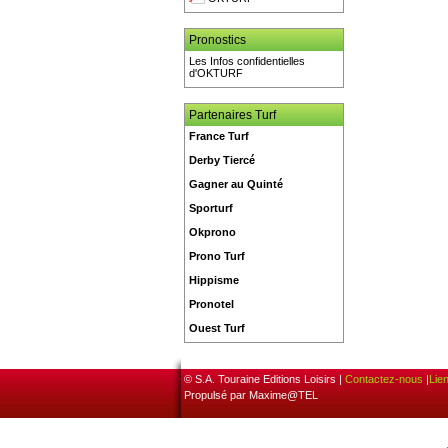
Pronostics
Les Infos confidentielles
d'OKTURF
Partenaires Turf
France Turf
Derby Tiercé
Gagner au Quinté
Sporturf
Okprono
Prono Turf
Hippisme
Pronotel
Ouest Turf
© S.A. Touraine Editions Loisirs |
Contactez-nous
|
Lie
Propulsé par Maxime@TEL