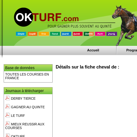
Accueil
Progr
Détails sur la fiche cheval de :
Base de données
TOUTES LES COURSES EN
FRANCE
Journaux à télécharger
DERBY TIERCE
GAGNER AU QUINTE
LE TURF
MIEUX REUSSIR AUX
COURSES
OKTURF