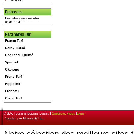
Pronostics
Les Infos confidentielles
d'OKTURF
Partenaires Turf
France Turf
Derby Tiercé
Gagner au Quinté
Sporturf
Okprono
Prono Turf
Hippisme
Pronotel
Ouest Turf
© S.A. Touraine Editions Loisirs |
Contactez-nous
|
Liens
Propulsé par Maxime@TEL