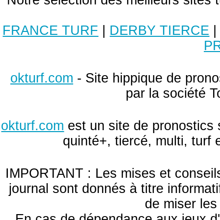
Notre sélection des meilleurs sites 
FRANCE TURF
|
DERBY TIERCE
P
okturf.com
- Site hippique de pronos
par la société T
okturf.com
est un site de pronostics 
quinté+, tiercé, multi, tur
IMPORTANT : Les mises et conseils 
journal sont donnés à titre informa
de miser le
En cas de dépendance aux jeux d'