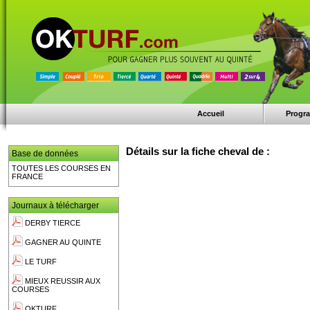
Accueil
Progr
Détails sur la fiche cheval de :
Base de données
TOUTES LES COURSES EN
FRANCE
Journaux à télécharger
DERBY TIERCE
GAGNER AU QUINTE
LE TURF
MIEUX REUSSIR AUX
COURSES
OKTURF