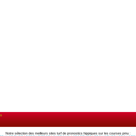
ns
Notre sélection des meilleurs sites turf de pronostics hippiques sur les courses pmu :