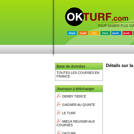
Détails sur la
Base de données
TOUTES LES COURSES EN
FRANCE
Journaux à télécharger
DERBY TIERCE
GAGNER AU QUINTE
LE TURF
MIEUX REUSSIR AUX
COURSES
OKTURF