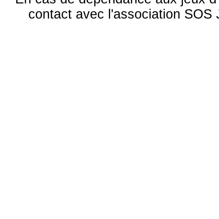
contact avec l'association S