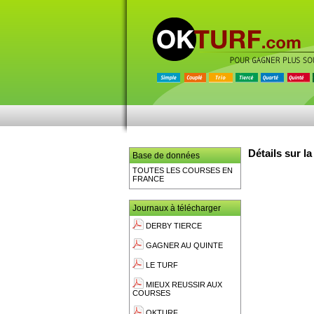
Détails sur la
Base de données
TOUTES LES COURSES EN
FRANCE
Journaux à télécharger
DERBY TIERCE
GAGNER AU QUINTE
LE TURF
MIEUX REUSSIR AUX
COURSES
OKTURF