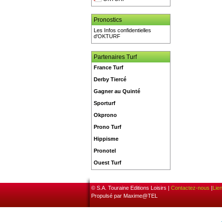
Pronostics
Les Infos confidentielles
d'OKTURF
Partenaires Turf
France Turf
Derby Tiercé
Gagner au Quinté
Sporturf
Okprono
Prono Turf
Hippisme
Pronotel
Ouest Turf
© S.A. Touraine Editions Loisirs |
Contactez-nous
|
Lie
Propulsé par Maxime@TEL