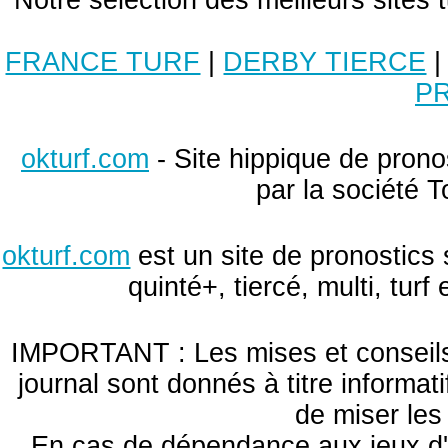
Notre sélection des meilleurs sites 
FRANCE TURF
|
DERBY TIERCE
P
okturf.com
- Site hippique de pronos
par la société T
okturf.com
est un site de pronostics 
quinté+, tiercé, multi, tur
IMPORTANT : Les mises et conseils 
journal sont donnés à titre informa
de miser le
En cas de dépendance aux jeux d'