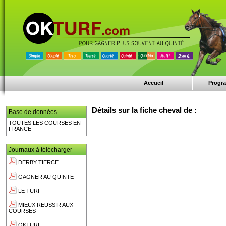
Accueil
Progr
Détails sur la fiche cheval de :
Base de données
TOUTES LES COURSES EN
FRANCE
Journaux à télécharger
DERBY TIERCE
GAGNER AU QUINTE
LE TURF
MIEUX REUSSIR AUX
COURSES
OKTURF