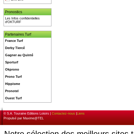
Pronostics
Les Infos confidentielles
d'OKTURF
Partenaires Turf
France Turf
Derby Tiercé
Gagner au Quinté
Sporturf
Okprono
Prono Turf
Hippisme
Pronotel
Ouest Turf
© S.A. Touraine Editions Loisirs |
Contactez-nous
|
Liens
Propulsé par Maxime@TEL