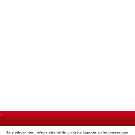
ns
Notre sélection des meilleurs sites turf de pronostics hippiques sur les courses pmu :