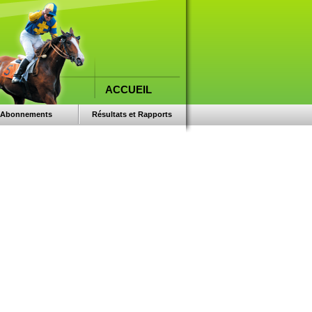
ACCUEIL
Abonnements
Résultats et Rapports