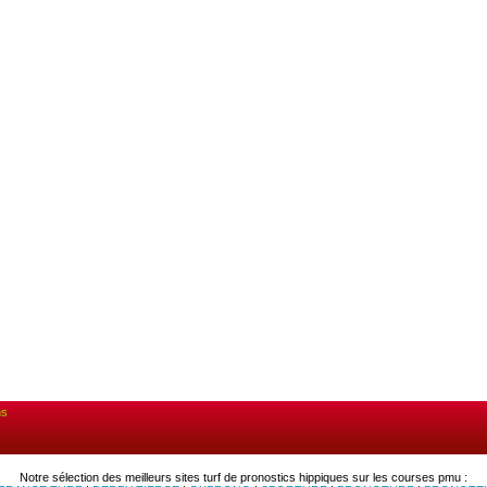
ns
Notre sélection des meilleurs sites turf de pronostics hippiques sur les courses pmu :