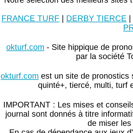
Notre sélection des meilleurs sites 
FRANCE TURF
|
DERBY TIERCE
P
okturf.com
- Site hippique de pronos
par la société T
okturf.com
est un site de pronostics 
quinté+, tiercé, multi, tur
IMPORTANT : Les mises et conseils 
journal sont donnés à titre informa
de miser le
En cas de dépendance aux jeux d'