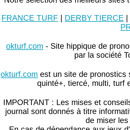
Notre sélection des meilleurs sites 
FRANCE TURF
|
DERBY TIERCE
P
okturf.com
- Site hippique de pronos
par la société T
okturf.com
est un site de pronostics 
quinté+, tiercé, multi, tur
IMPORTANT : Les mises et conseils 
journal sont donnés à titre informa
de miser le
En cas de dépendance aux jeux d'