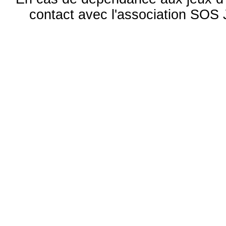
contact avec l'association S