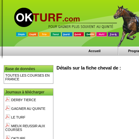
Accueil
Progr
Détails sur la fiche cheval de :
Base de données
TOUTES LES COURSES EN
FRANCE
Journaux à télécharger
DERBY TIERCE
GAGNER AU QUINTE
LE TURF
MIEUX REUSSIR AUX
COURSES
OKTURF