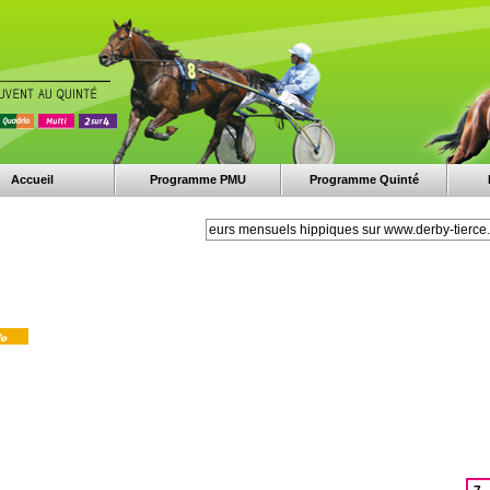
Accueil
Programme PMU
Programme Quinté