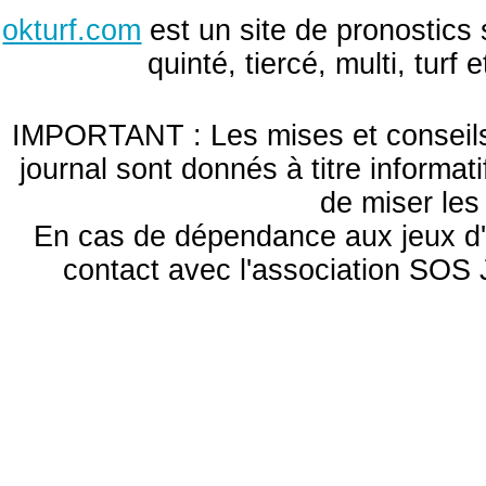
okturf.com
est un site de pronostics 
quinté, tiercé, multi, turf
IMPORTANT : Les mises et conseils 
journal sont donnés à titre informa
de miser le
En cas de dépendance aux jeux d'
contact avec l'association S